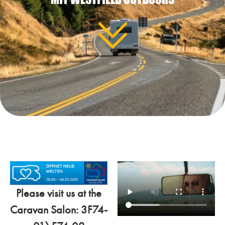
Please visit us at the
Caravan Salon: 3F74-