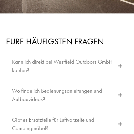
EURE HÄUFIGSTEN FRAGEN
Kann ich direkt bei Westfield Outdoors GmbH
kaufen?
Wo finde ich Bedienungsanleitungen und
Aufbauvideos?
Gibt es Ersatzteile für Luftvorzelte und
Campingmöbel?