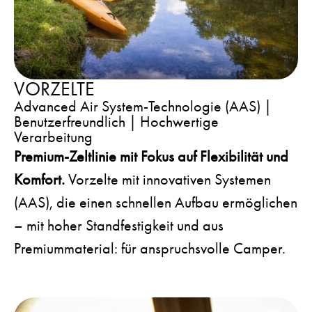
VORZELTE
Advanced Air System-Technologie (AAS) |
Benutzerfreundlich | Hochwertige
Verarbeitung
Premium-Zeltlinie mit Fokus auf Flexibilität und
Komfort.
Vorzelte mit innovativen Systemen
(AAS), die einen schnellen Aufbau ermöglichen
– mit hoher Standfestigkeit und aus
Premiummaterial: für anspruchsvolle Camper.