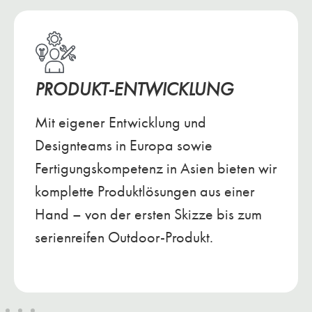
PRODUKT-ENTWICKLUNG
Mit eigener Entwicklung und
Designteams in Europa sowie
Fertigungskompetenz in Asien bieten wir
komplette Produktlösungen aus einer
Hand – von der ersten Skizze bis zum
serienreifen Outdoor-Produkt.