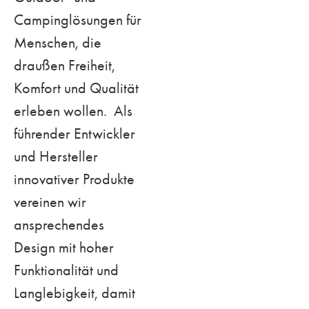
Campinglösungen für
Menschen, die
draußen Freiheit,
Komfort und Qualität
erleben wollen. Als
führender Entwickler
und Hersteller
innovativer Produkte
vereinen wir
ansprechendes
Design mit hoher
Funktionalität und
Langlebigkeit, damit