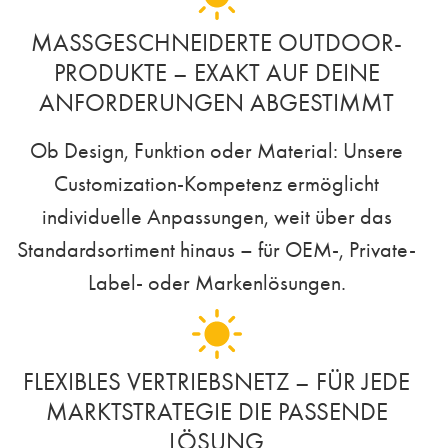
MASSGESCHNEIDERTE OUTDOOR-P
RODUKTE – EXAKT AUF DEINE A
NFORDERUNGEN ABGESTIMMT
Ob Design, Funktion oder Material: Unsere
Customization-Kompetenz ermöglicht
individuelle Anpassungen, weit über das
Standardsortiment hinaus – für OEM-, Private-
Label- oder Markenlösungen.
FLEXIBLES VERTRIEBSNETZ – FÜR JEDE
MARKTSTRATEGIE DIE PASSENDE
LÖSUNG