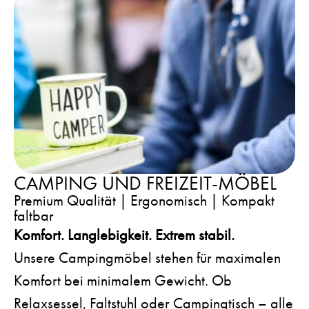
CAMPING UND FREIZEIT-MÖBEL
Premium Qualität | Ergonomisch | Kompakt
faltbar
Komfort. Langlebigkeit. Extrem stabil.
Unsere Campingmöbel stehen für maximalen
Komfort bei minimalem Gewicht. Ob
Relaxsessel, Faltstuhl oder Campingtisch – alle