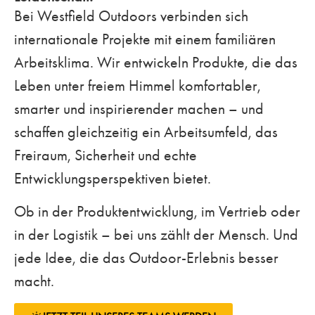
Bei Westfield Outdoors verbinden sich
internationale Projekte mit einem familiären
Arbeitsklima. Wir entwickeln Produkte, die das
Leben unter freiem Himmel komfortabler,
smarter und inspirierender machen – und
schaffen gleichzeitig ein Arbeitsumfeld, das
Freiraum, Sicherheit und echte
Entwicklungsperspektiven bietet.
Ob in der Produktentwicklung, im Vertrieb oder
in der Logistik – bei uns zählt der Mensch. Und
jede Idee, die das Outdoor-Erlebnis besser
macht.