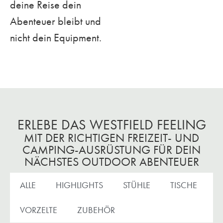
deine Reise dein
Abenteuer bleibt und
nicht dein Equipment.
ERLEBE DAS WESTFIELD FEELING
MIT DER RICHTIGEN FREIZEIT- UND
CAMPING-AUSRÜSTUNG FÜR DEIN
NÄCHSTES OUTDOOR ABENTEUER
ALLE
HIGHLIGHTS
STÜHLE
TISCHE
VORZELTE
ZUBEHÖR