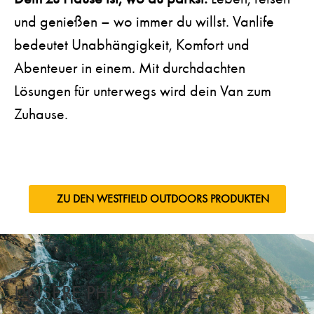
und genießen – wo immer du willst. Vanlife
bedeutet Unabhängigkeit, Komfort und
Abenteuer in einem. Mit durchdachten
Lösungen für unterwegs wird dein Van zum
Zuhause.
ZU DEN WESTFIELD OUTDOORS PRODUKTEN
UNSERE PHILOSOPHIE