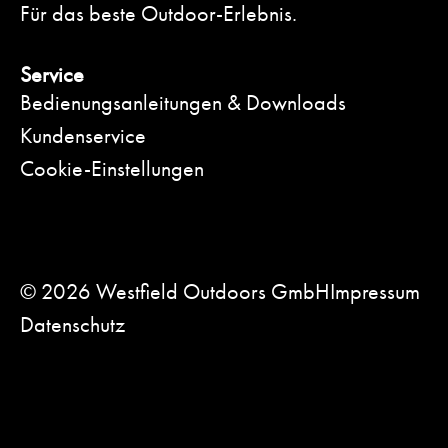
Für das beste Outdoor-Erlebnis.
Service
Bedienungsanleitungen & Downloads
Kundenservice
Cookie-Einstellungen
© 2026 Westfield Outdoors GmbH
Impressum
Datenschutz