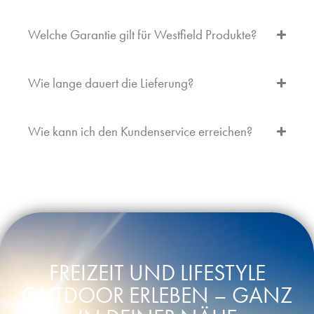
Welche Garantie gilt für Westfield Produkte?
Wie lange dauert die Lieferung?
Wie kann ich den Kundenservice erreichen?
FREIZEIT UND LIFESTYLE
OUTDOOR ERLEBEN – GANZ