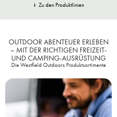
Zu den Produktlinien
OUTDOOR ABENTEUER ERLEBEN
– MIT DER RICHTIGEN FREIZEIT-
UND CAMPING-AUSRÜSTUNG
Die Westfield Outdoors Produktsortimente