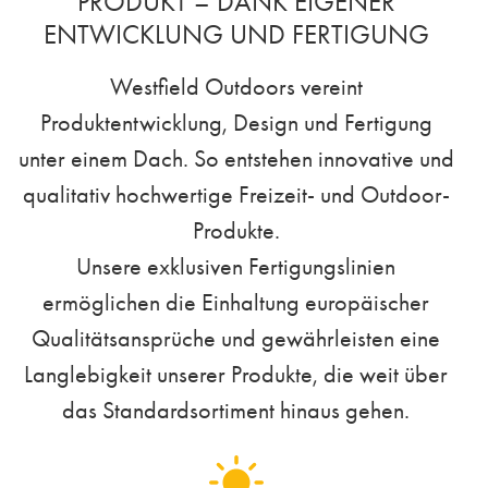
PRODUKT – DANK EIGENER
ENTWICKLUNG UND FERTIGUNG
Westfield Outdoors vereint
Produktentwicklung, Design und Fertigung
unter einem Dach. So entstehen innovative und
qualitativ hochwertige Freizeit- und Outdoor-
Produkte.
Unsere exklusiven Fertigungslinien
ermöglichen die Einhaltung europäischer
Qualitätsansprüche und gewährleisten eine
Langlebigkeit unserer Produkte, die weit über
das Standardsortiment hinaus gehen.