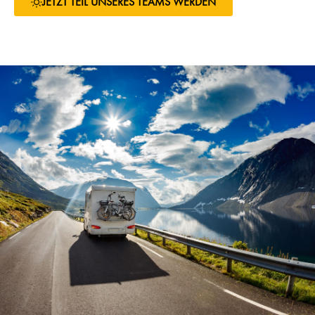
JETZT TEIL UNSERES TEAMS WERDEN