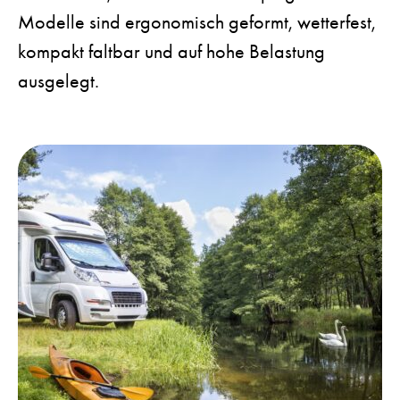
Modelle sind ergonomisch geformt, wetterfest,
kompakt faltbar und auf hohe Belastung
ausgelegt.