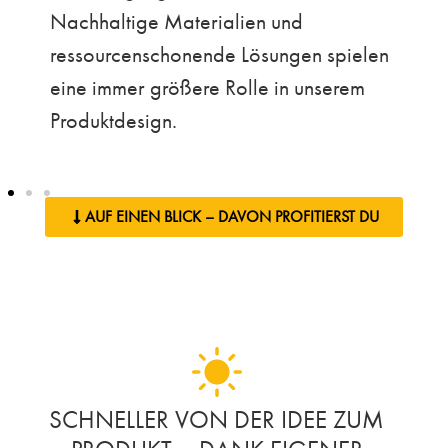
Nachhaltige Materialien und
ressourcenschonende Lösungen spielen
eine immer größere Rolle in unserem
Produktdesign.
AUF EINEN BLICK – DAVON PROFITIERST DU
SCHNELLER VON DER IDEE ZUM