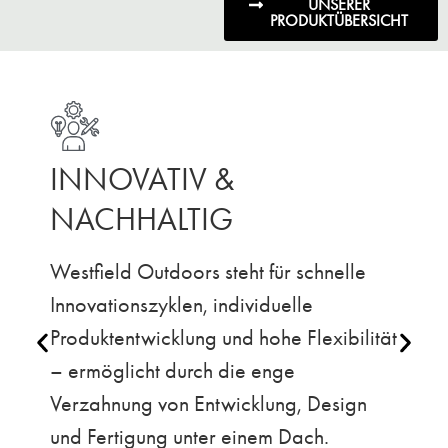
UNSERER
PRODUKTÜBERSICHT
INNOVATIV &
NACHHALTIG
Westfield Outdoors steht für schnelle
Innovationszyklen, individuelle
Produktentwicklung und hohe Flexibilität
– ermöglicht durch die enge
Verzahnung von Entwicklung, Design
und Fertigung unter einem Dach.