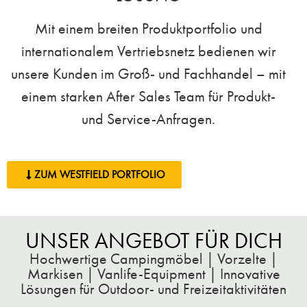
Mit einem breiten Produktportfolio und
internationalem Vertriebsnetz bedienen wir
unsere Kunden im Groß- und Fachhandel – mit
einem starken After Sales Team für Produkt-
und Service-Anfragen.
ZUM WESTFIELD PORTFOLIO
UNSER ANGEBOT FÜR DICH
Hochwertige Campingmöbel | Vorzelte |
Markisen | Vanlife-Equipment | Innovative
Lösungen für Outdoor- und Freizeitaktivitäten