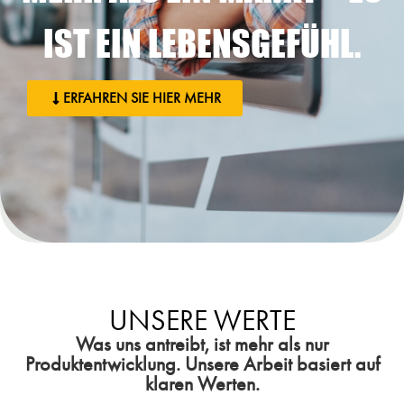
IST EIN LEBENSGEFÜHL.
ERFAHREN SIE HIER MEHR
UNSERE WERTE
Was uns antreibt, ist mehr als nur
Produktentwicklung. Unsere Arbeit basiert auf
klaren Werten.