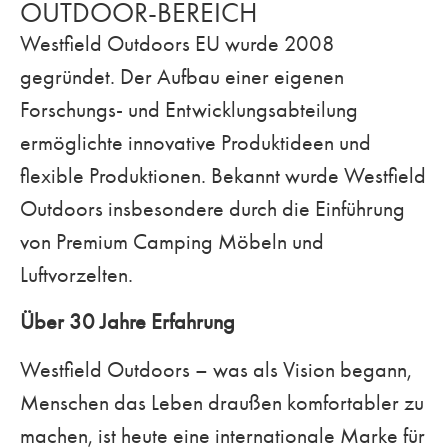
OUTDOOR-BEREICH
Westfield Outdoors EU wurde 2008
gegründet. Der Aufbau einer eigenen
Forschungs- und Entwicklungsabteilung
ermöglichte innovative Produktideen und
flexible Produktionen. Bekannt wurde Westfield
Outdoors insbesondere durch die Einführung
von Premium Camping Möbeln und
Luftvorzelten.
Über 30 Jahre Erfahrung
Westfield Outdoors – was als Vision begann,
Menschen das Leben draußen komfortabler zu
machen, ist heute eine internationale Marke für