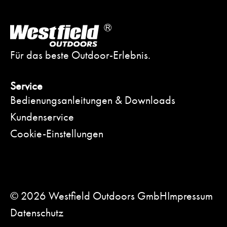
Für das beste Outdoor-Erlebnis.
Service
Bedienungsanleitungen & Downloads
Kundenservice
Cookie-Einstellungen
© 2026 Westfield Outdoors GmbH
Impressum
Datenschutz