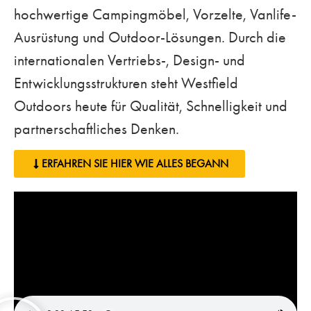
hochwertige Campingmöbel, Vorzelte, Vanlife-
Ausrüstung und Outdoor-Lösungen. Durch die
internationalen Vertriebs-, Design- und
Entwicklungsstrukturen steht Westfield
Outdoors heute für Qualität, Schnelligkeit und
partnerschaftliches Denken.
ERFAHREN SIE HIER WIE ALLES BEGANN