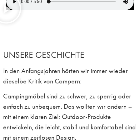
UNSERE GESCHICHTE
In den Anfangsjahren hörten
wir
immer wieder
dieselbe Kritik von Campern:
Campingmöbel sind zu schwer, zu sperrig oder
einfach zu unbequem. Das wollten wir ändern –
mit einem klaren Ziel:
Outdoor-Produkte
entwickeln, die leicht, stabil und komfortabel sind
mit einem zeitlosen Design.