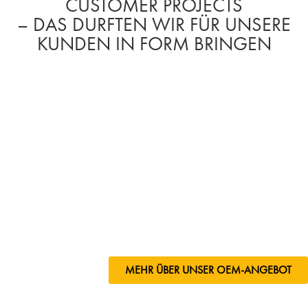
CUSTOMER PROJECTS
– DAS DURFTEN WIR FÜR UNSERE
KUNDEN IN FORM BRINGEN
MEHR ÜBER UNSER OEM-ANGEBOT