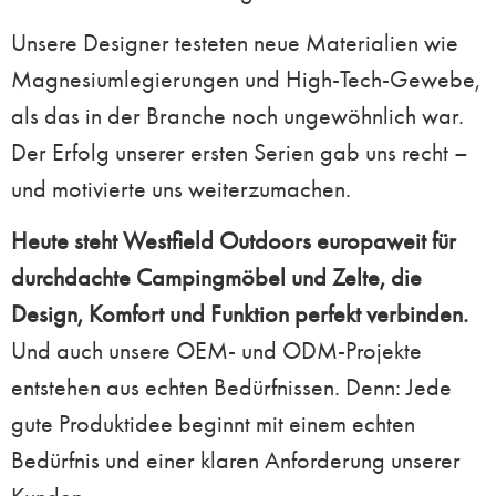
Unsere Designer testeten neue Materialien wie
Magnesiumlegierungen
und High-Tech-Gewebe,
als das in der Branche noch ungewöhnlich war.
Der Erfolg unserer ersten Serien gab uns recht –
und motivierte uns weiterzumachen.
Heute steht Westfield Outdoors europaweit für
durchdachte Campingmöbel und Zelte, die
Design, Komfort und Funktion perfekt verbinden.
Und auch unsere OEM- und ODM-Projekte
entstehen aus echten Bedürfnissen
. Denn: Jede
gute Produktidee beginnt mit einem echten
Bedürfnis und einer klaren Anforderung unserer