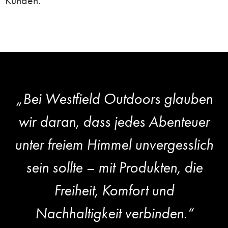
Kunden
.
„
Bei Westfield Outdoors glauben
wir daran, dass jedes Abenteuer
unter freiem Himmel unvergesslich
sein sollte – mit Produkten, die
Freiheit, Komfort und
Nachhaltigkeit verbinden.
“