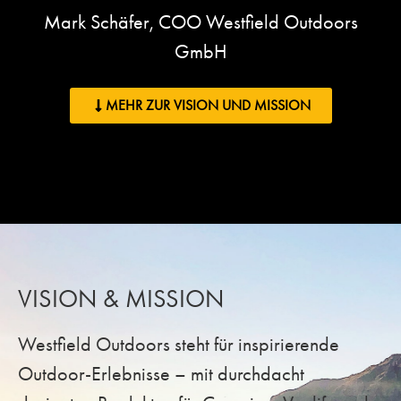
Mark Schäfer, COO Westfield Outdoors
GmbH
MEHR ZUR VISION UND MISSION
VISION & MISSION
Westfield Outdoors steht für inspirierende
Outdoor-Erlebnisse – mit durchdacht