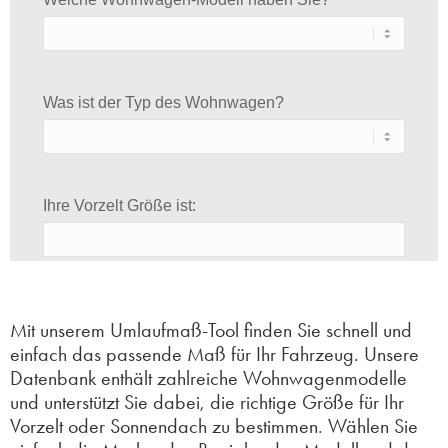
Mit unserem Umlaufmaß-Tool finden Sie schnell und
einfach das passende Maß für Ihr Fahrzeug. Unsere
Datenbank enthält zahlreiche Wohnwagenmodelle
und unterstützt Sie dabei, die richtige Größe für Ihr
Vorzelt oder Sonnendach zu bestimmen. Wählen Sie