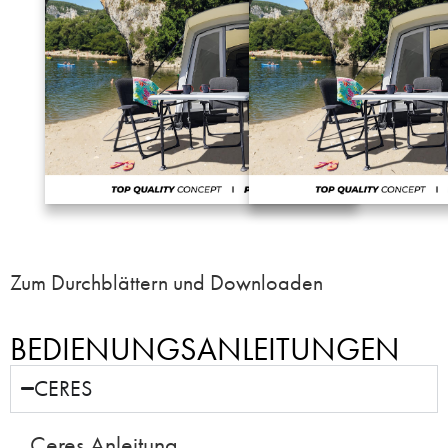
Zum Durchblättern und Downloaden
BEDIENUNGSANLEITUNGEN
CERES
Ceres Anleitung