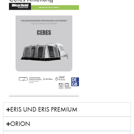
ERIS UND ERIS PREMIUM
ORION