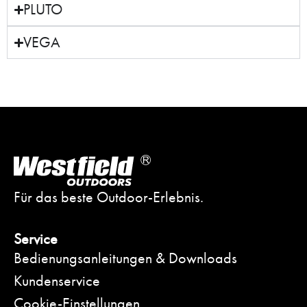
PLUTO
VEGA
Für das beste Outdoor-Erlebnis.
Service
Bedienungsanleitungen & Downloads
Kundenservice
Cookie-Einstellungen