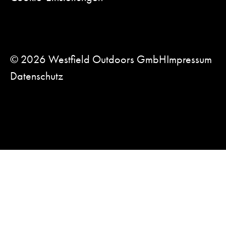
© 2026 Westfield Outdoors GmbH
Impressum
Datenschutz