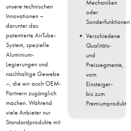
Mechaniken
unsere technischen
oder
Innovationen –
Sonderfunktionen
darunter das
patentierte AirTube-
Verschiedene
System, spezielle
Qualitäts-
Aluminium-
und
Legierungen und
Preissegmente,
nachhaltige Gewebe
vom
–, die wir auch OEM-
Einsteiger-
Partnern zugänglich
bis zum
machen. Während
Premiumprodukt
viele Anbieter nur
Standardprodukte mit