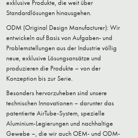
exklusive Produkte, die weit über
Standardlösungen hinausgehen.
ODM (Original Design Manufacturer): Wir
entwickeln auf Basis von Aufgaben- und
Problemstellungen aus der Industrie völlig
neue, exklusive Lösungsansätze und
produzieren die Produkte – von der
Konzeption bis zur Serie.
Besonders hervorzuheben sind unsere
technischen Innovationen – darunter das
patentierte AirTube-System, spezielle
Aluminium-Legierungen und nachhaltige
Gewebe –, die wir auch OEM- und ODM-