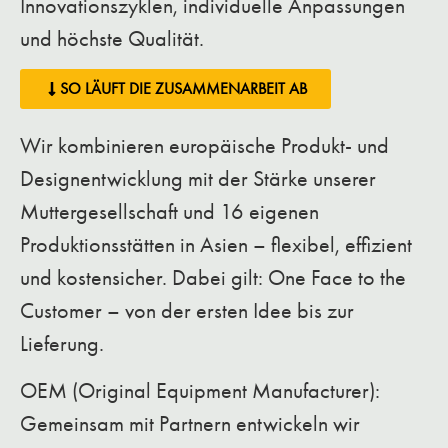
Innovationszyklen, individuelle Anpassungen
und höchste Qualität.
SO LÄUFT DIE ZUSAMMENARBEIT AB
Wir kombinieren europäische Produkt- und
Designentwicklung mit der Stärke unserer
Muttergesellschaft und 16 eigenen
Produktionsstätten in Asien – flexibel, effizient
und kostensicher. Dabei gilt: One Face to the
Customer – von der ersten Idee bis zur
Lieferung.
OEM (Original Equipment Manufacturer):
Gemeinsam mit Partnern entwickeln wir