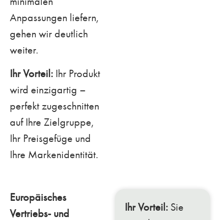
minimalen
Anpassungen liefern,
gehen wir deutlich
weiter.
Ihr Vorteil:
Ihr Produkt
wird einzigartig –
perfekt zugeschnitten
auf Ihre Zielgruppe,
Ihr Preisgefüge und
Ihre Markenidentität.
Europäisches
Ihr Vorteil:
Sie
Vertriebs- und