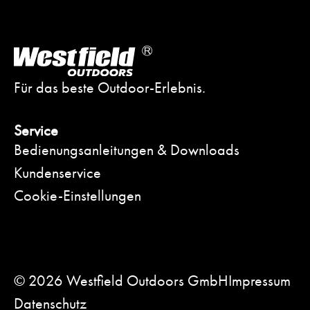
Für das beste Outdoor-Erlebnis.
Service
Bedienungsanleitungen & Downloads
Kundenservice
Cookie-Einstellungen
© 2026 Westfield Outdoors GmbH
Impressum
Datenschutz