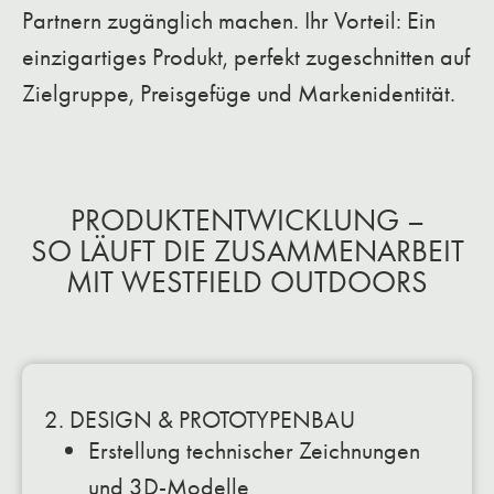
Partnern zugänglich machen. Ihr Vorteil: Ein
einzigartiges Produkt, perfekt zugeschnitten auf
Zielgruppe, Preisgefüge und Markenidentität.
PRODUKTENTWICKLUNG –
SO LÄUFT DIE ZUSAMMENARBEIT
MIT WESTFIELD OUTDOORS
2. DESIGN & PROTOTYPENBAU
Erstellung technischer Zeichnungen
und 3D-Modelle