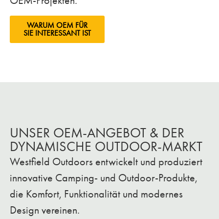
OEM-Projekten.
WARUM OEM FÜR
SIE INTERESSANT IST
UNSER OEM-ANGEBOT & DER
DYNAMISCHE OUTDOOR-MARKT
Westfield Outdoors entwickelt und produziert
innovative Camping- und Outdoor-Produkte,
die Komfort, Funktionalität und modernes
Design vereinen.