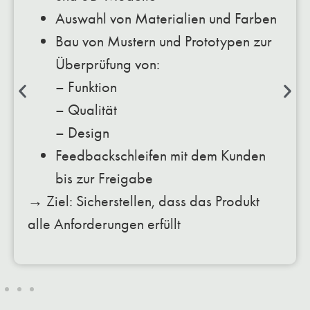
Auswahl von Materialien und Farben
Bau von Mustern und Prototypen zur
Überprüfung von:
– Funktion
– Qualität
– Design
Feedbackschleifen mit dem Kunden
bis zur Freigabe
→ Ziel: Sicherstellen, dass das Produkt
alle Anforderungen erfüllt