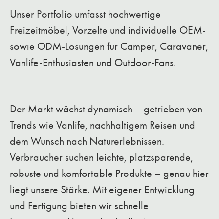
Unser Portfolio umfasst hochwertige
Freizeitmöbel, Vorzelte und individuelle OEM-
sowie ODM-Lösungen für Camper, Caravaner,
Vanlife-Enthusiasten und Outdoor-Fans.
Der Markt wächst dynamisch – getrieben von
Trends wie Vanlife, nachhaltigem Reisen und
dem Wunsch nach Naturerlebnissen.
Verbraucher suchen leichte, platzsparende,
robuste und komfortable Produkte – genau hier
liegt unsere Stärke. Mit eigener Entwicklung
und Fertigung bieten wir schnelle