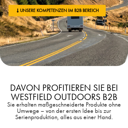
UNSERE KOMPETENZEN IM B2B BEREICH
DAVON PROFITIEREN SIE BEI
WESTFIELD OUTDOORS B2B
Sie erhalten maßgeschneiderte Produkte ohne
Umwege – von der ersten Idee bis zur
Serienproduktion, alles aus einer Hand.