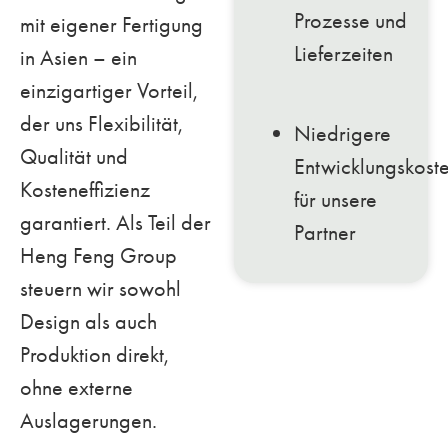
Prozesse und
mit eigener Fertigung
Lieferzeiten
in Asien – ein
einzigartiger Vorteil,
der uns Flexibilität,
Niedrigere
Qualität und
Entwicklungskost
Kosteneffizienz
für unsere
garantiert. Als Teil der
Partner
Heng Feng Group
steuern wir sowohl
Design als auch
Produktion direkt,
ohne externe
Auslagerungen.