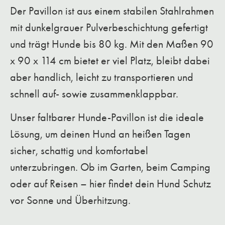
Der Pavillon ist aus einem stabilen Stahlrahmen
mit dunkelgrauer Pulverbeschichtung gefertigt
und trägt Hunde bis 80 kg. Mit den Maßen 90
x 90 x 114 cm bietet er viel Platz, bleibt dabei
aber handlich, leicht zu transportieren und
schnell auf- sowie zusammenklappbar.
Unser faltbarer Hunde-Pavillon ist die ideale
Lösung, um deinen Hund an heißen Tagen
sicher, schattig und komfortabel
unterzubringen. Ob im Garten, beim Camping
oder auf Reisen – hier findet dein Hund Schutz
vor Sonne und Überhitzung.