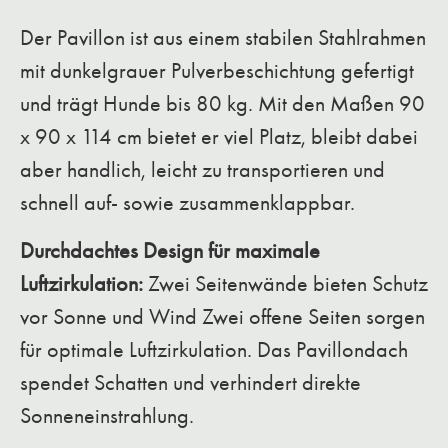
Der Pavillon ist aus einem stabilen Stahlrahmen
mit dunkelgrauer Pulverbeschichtung gefertigt
und trägt Hunde bis 80 kg. Mit den Maßen 90
x 90 x 114 cm bietet er viel Platz, bleibt dabei
aber handlich, leicht zu transportieren und
schnell auf- sowie zusammenklappbar.
Durchdachtes Design für maximale
Luftzirkulation:
Zwei Seitenwände bieten Schutz
vor Sonne und Wind Zwei offene Seiten sorgen
für optimale Luftzirkulation. Das Pavillondach
spendet Schatten und verhindert direkte
Sonneneinstrahlung.