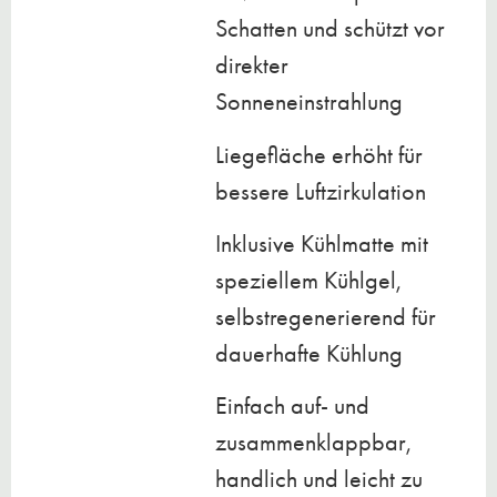
Schatten und schützt vor
direkter
Sonneneinstrahlung
Liegefläche erhöht für
bessere Luftzirkulation
Inklusive Kühlmatte mit
speziellem Kühlgel,
selbstregenerierend für
dauerhafte Kühlung
Einfach auf- und
zusammenklappbar,
handlich und leicht zu