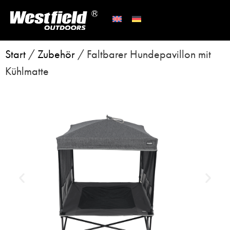
Start
/
Zubehör
/ Faltbarer Hundepavillon mit
Kühlmatte