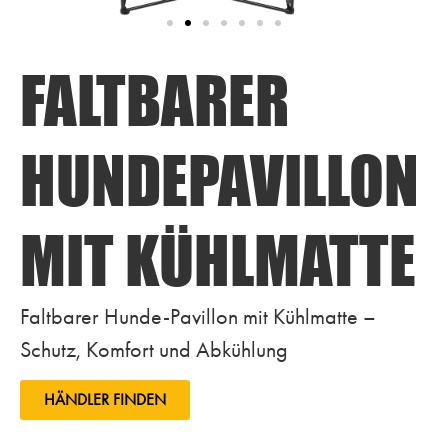
FALTBARER
HUNDEPAVILLON
MIT KÜHLMATTE
Faltbarer Hunde-Pavillon mit Kühlmatte –
Schutz, Komfort und Abkühlung
HÄNDLER FINDEN