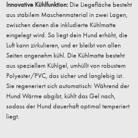
Innovative Kühlfunktion:
Die Liegefläche besteht
aus stabilem Maschenmaterial in zwei Lagen,
zwischen denen die inkludierte Kühlmatte
eingelegt wird. So liegt dein Hund erhöht, die
Luft kann zirkulieren, und er bleibt von allen
Seiten angenehm kühl. Die Kühlmatte besteht
aus speziellem Kühlgel, umhüllt von robustem
Polyester/PVC, das sicher und langlebig ist.
Sie regeneriert sich automatisch: Während der
Hund Wärme abgibt, kühlt das Gel nach,
sodass der Hund dauerhaft optimal temperiert
liegt.