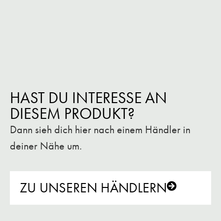
HAST DU INTERESSE AN
DIESEM PRODUKT?
Dann sieh dich hier nach einem Händler in
deiner Nähe um.
ZU UNSEREN HÄNDLERN