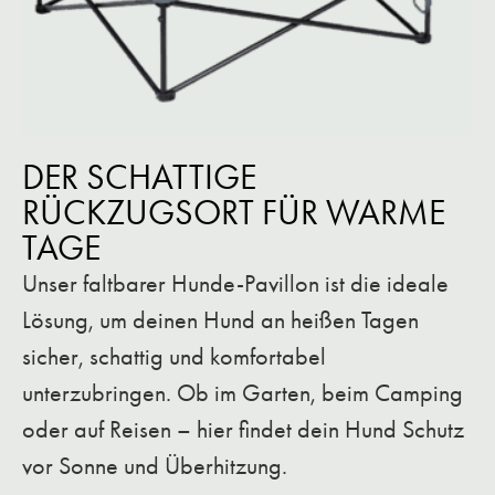
DER SCHATTIGE
RÜCKZUGSORT FÜR WARME
TAGE
Unser faltbarer Hunde-Pavillon ist die ideale
Lösung, um deinen Hund an heißen Tagen
sicher, schattig und komfortabel
unterzubringen. Ob im Garten, beim Camping
oder auf Reisen – hier findet dein Hund Schutz
vor Sonne und Überhitzung.