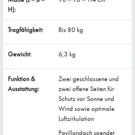
H):
Tragfähigkeit:
Bis 80 kg
Gewicht:
6,3 kg
Funktion &
Zwei geschlossene und
Ausstattung:
zwei offene Seiten für
Schutz vor Sonne und
Wind sowie optimale
Luftzirkulation
Pavillondach spendet