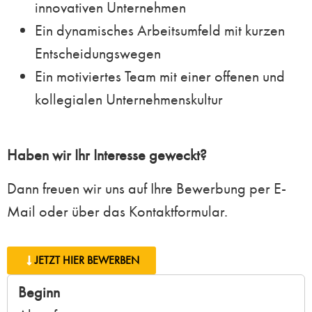
innovativen Unternehmen
Ein dynamisches Arbeitsumfeld mit kurzen
Entscheidungswegen
Ein motiviertes Team mit einer offenen und
kollegialen Unternehmenskultur
Haben wir Ihr Interesse geweckt?
Dann freuen wir uns auf Ihre Bewerbung per E-
Mail oder über das Kontaktformular.
JETZT HIER BEWERBEN
Beginn