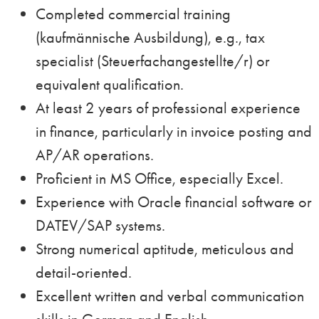
Completed commercial training
(kaufmännische Ausbildung), e.g., tax
specialist (Steuerfachangestellte/r) or
equivalent qualification.
At least 2 years of professional experience
in finance, particularly in invoice posting and
AP/AR operations.
Proficient in MS Office, especially Excel.
Experience with Oracle financial software or
DATEV/SAP systems.
Strong numerical aptitude, meticulous and
detail-oriented.
Excellent written and verbal communication