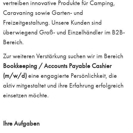
vertreiben innovative Produkte für Camping,
Caravaning sowie Garten- und
Freizeitgestaltung. Unsere Kunden sind
überwiegend Groß- und Einzelhändler im B2B-
Bereich.
Zur weiteren Verstärkung suchen wir im Bereich
Bookkeeping / Accounts Payable Cashier
(m/w/d)
eine engagierte Persönlichkeit, die
aktiv mitgestaltet und ihre Erfahrung erfolgreich
einsetzen möchte.
Ihre Aufgaben