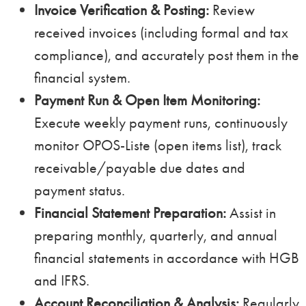
Invoice Verification & Posting:
Review
received invoices (including formal and tax
compliance), and accurately post them in the
financial system.
Payment Run & Open Item Monitoring:
Execute weekly payment runs, continuously
monitor OPOS-Liste (open items list), track
receivable/payable due dates and
payment status.
Financial Statement Preparation:
Assist in
preparing monthly, quarterly, and annual
financial statements in accordance with HGB
and IFRS.
Account Reconciliation & Analysis:
Regularly