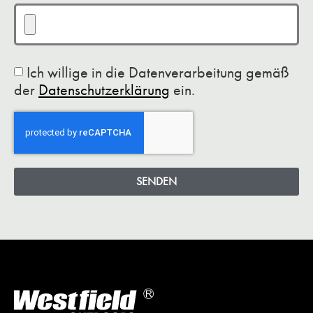
Ich willige in die Datenverarbeitung gemäß
der
Datenschutzerklärung
ein.
SENDEN