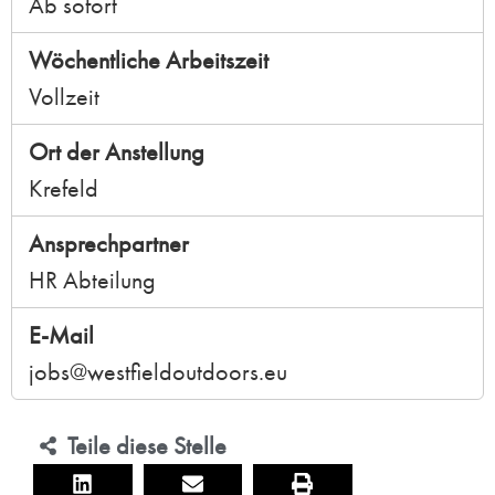
Ab sofort
Wöchentliche Arbeitszeit
Vollzeit
Ort der Anstellung
Krefeld
Ansprechpartner
HR Abteilung
E-Mail
jobs@westfieldoutdoors.eu
Teile diese Stelle