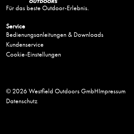
Für das beste Outdoor-Erlebnis.
Service
Bedienungsanleitungen & Downloads
Kundenservice
Cookie-Einstellungen
© 2026 Westfield Outdoors GmbH
Impressum
Datenschutz