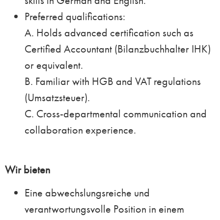
skills in German and English.
Preferred qualifications:
A. Holds advanced certification such as
Certified Accountant (Bilanzbuchhalter IHK)
or equivalent.
B. Familiar with HGB and VAT regulations
(Umsatzsteuer).
C. Cross-departmental communication and
collaboration experience.
Wir bieten
Eine abwechslungsreiche und
verantwortungsvolle Position in einem