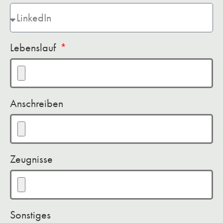
Lebenslauf
Anschreiben
Zeugnisse
Sonstiges