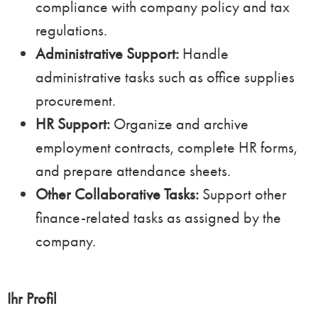
compliance with company policy and tax
regulations.
Administrative Support:
Handle
administrative tasks such as office supplies
procurement.
HR Support:
Organize and archive
employment contracts, complete HR forms,
and prepare attendance sheets.
Other Collaborative Tasks:
Support other
finance-related tasks as assigned by the
company.
Ihr Profil