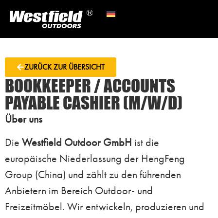
ZURÜCK ZUR ÜBERSICHT
BOOKKEEPER / ACCOUNTS
PAYABLE CASHIER (M/W/D)
Über uns
Die
Westfield Outdoor GmbH
ist die
europäische Niederlassung der HengFeng
Group (China) und zählt zu den führenden
Anbietern im Bereich Outdoor- und
Freizeitmöbel. Wir entwickeln, produzieren und