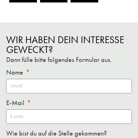
WIR HABEN DEIN INTERESSE
GEWECKT?
Dann fülle bitte folgendes Formular aus.
Name
E-Mail
Wie bist du auf die Stelle gekommen?