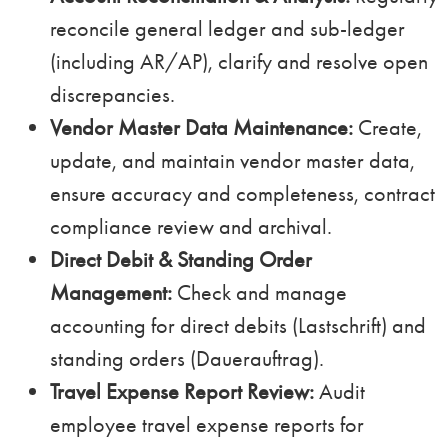
reconcile general ledger and sub-ledger
(including AR/AP), clarify and resolve open
discrepancies.
Vendor Master Data Maintenance:
Create,
update, and maintain vendor master data,
ensure accuracy and completeness, contract
compliance review and archival.
Direct Debit & Standing Order
Management:
Check and manage
accounting for direct debits (Lastschrift) and
standing orders (Dauerauftrag).
Travel Expense Report Review:
Audit
employee travel expense reports for